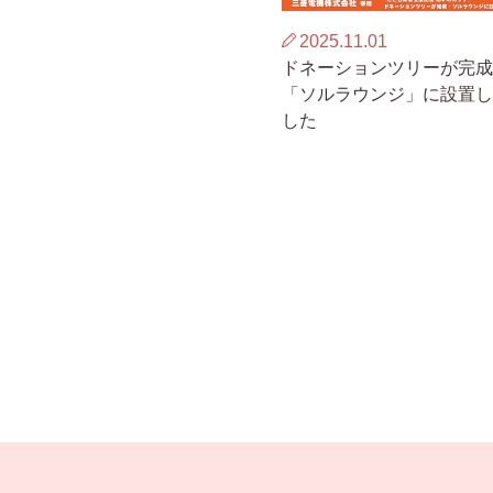
2025.11.01
ドネーションツリーが完成
「ソルラウンジ」に設置し
した