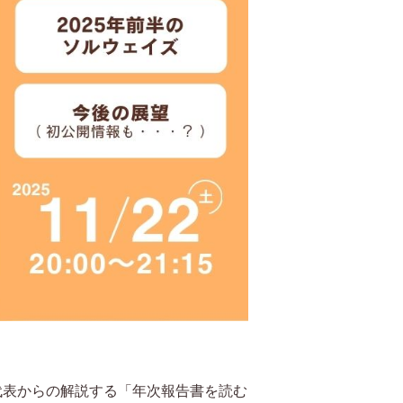
代表からの解説する「年次報告書を読む