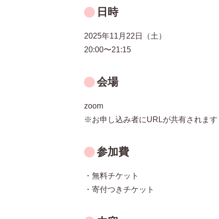
日時
2025年11月22日（土）
20:00〜21:15
会場
zoom
※お申し込み者にURLが共有されます
参加費
・無料チケット
・寄付つきチケット