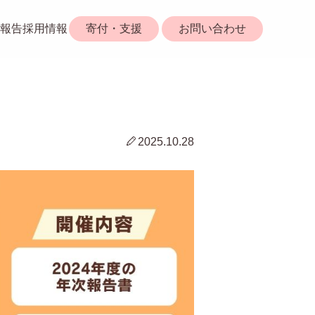
報告
採用情報
寄付・支援
お問い合わせ
2025.10.28