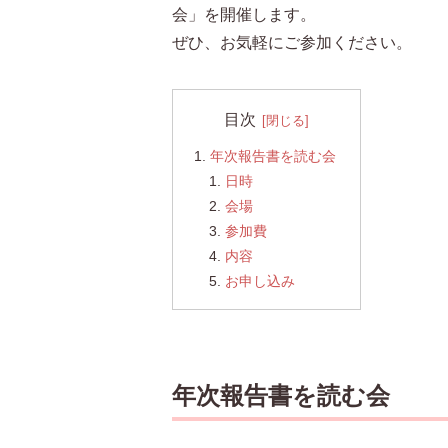
会」を開催します。
ぜひ、お気軽にご参加ください。
目次
年次報告書を読む会
日時
会場
参加費
内容
お申し込み
年次報告書を読む会