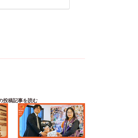
の投稿記事を読む