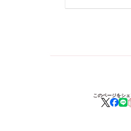
このページをシェ