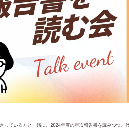
ださっている方と一緒に、2024年度の年次報告書を読みつつ、