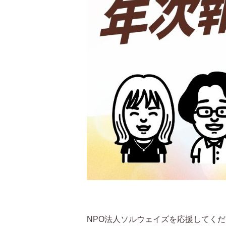
NPO法人ソルウェイズを応援してく