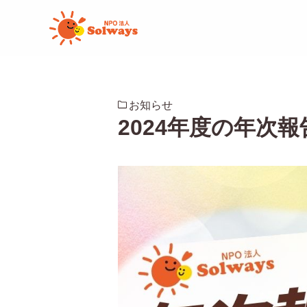
お知らせ
2024年度の年次