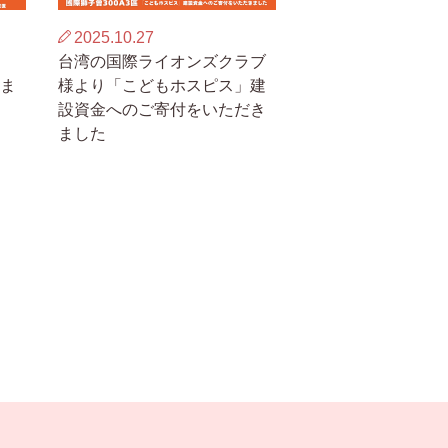
2025.10.27
台湾の国際ライオンズクラブ
ま
様より「こどもホスピス」建
設資金へのご寄付をいただき
ました