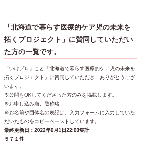
「北海道で暮らす医療的ケア児の未来を
拓くプロジェクト」に賛同していただい
た方の一覧です。
「いけプロ」こと「北海道で暮らす医療的ケア児の未来を
拓くプロジェクト」に賛同していただき、ありがとうござ
います。
※公開をOKしてくださった方のみを掲載します。
※お申し込み順、敬称略
※お名前や団体名の表記は、入力フォームに入力していた
だいたものをコピーペーストしています。
最終更新日：2022年9月1日22:00集計
５７１件