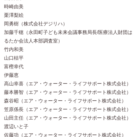
時崎由美
栗澤梨絵
岡勇樹（株式会社デジリハ）
加藤千穂（永田町子ども未来会議事務局長/医療法人財団は
るたか会法人本部調査室）
竹内和美
山口桔平
富樫幸代
伊藤恵
高山幸喜（エア・ウォーター・ライフサポート株式会社）
藤本勝智（エア・ウォーター・ライフサポート株式会社）
森谷昭（エア・ウォーター・ライフサポート株式会社）
笠原係長（エア・ウォーター・ライフサポート株式会社）
山田主任（エア・ウォーター・ライフサポート株式会社）
渡辺いと子
佐藤功（エア・ウォーター・ライフサポート株式会社）