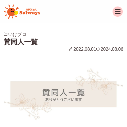
いけプロ
賛同人一覧
2022.08.01
2024.08.06