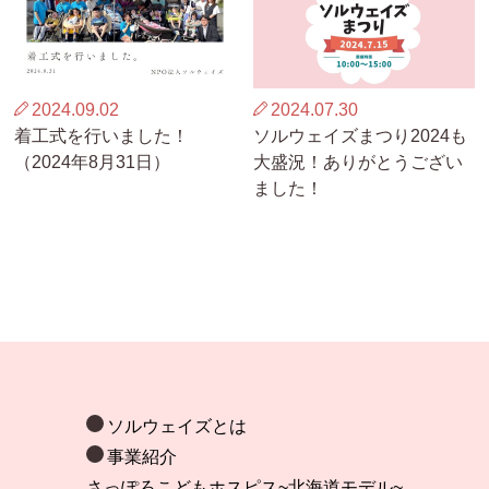
2024.09.02
2024.07.30
着工式を行いました！
ソルウェイズまつり2024も
（2024年8月31日）
大盛況！ありがとうござい
ました！
ソルウェイズとは
事業紹介
さっぽろこどもホスピス~北海道モデル~