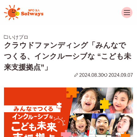
いけプロ
クラウドファンディング「みんなで
つくる、インクルーシブな “こども未
来支援拠点”」
2024.08.30
2024.09.07