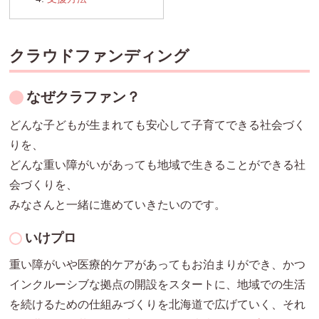
クラウドファンディング
なぜクラファン？
どんな子どもが生まれても
安心して子育てできる社会づく
りを、
どんな重い障がいがあっても
地域で生きることができる社
会づくりを、
みなさんと一緒に進めていきたいのです。
いけプロ
重い障がいや医療的ケアがあってもお泊まりができ、かつ
インクルーシブな拠点の開設をスタートに、地域での生活
を続けるための仕組みづくりを北海道で広げていく、それ