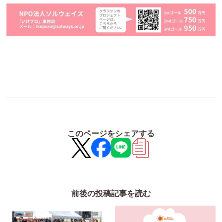
このページをシェアする
前後の投稿記事を読む