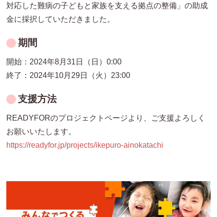
対応した難病の子どもと家族を支える拠点の整備」の助成
金に採択していただきました。
期間
開始：2024年8月31日（日）0:00
終了：2024年10月29日（火）23:00
支援方法
READYFORのプロジェクトページより、ご支援よろしく
お願いいたします。
https://readyfor.jp/projects/ikepuro-ainokatachi