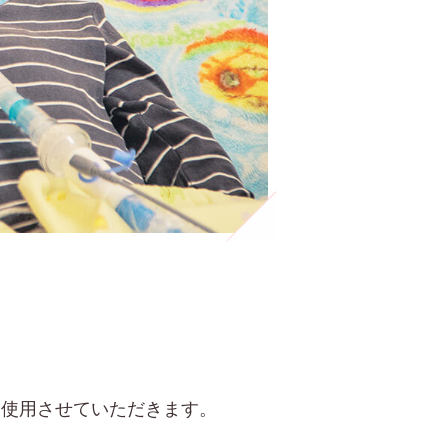
n
に使用させていただきます。