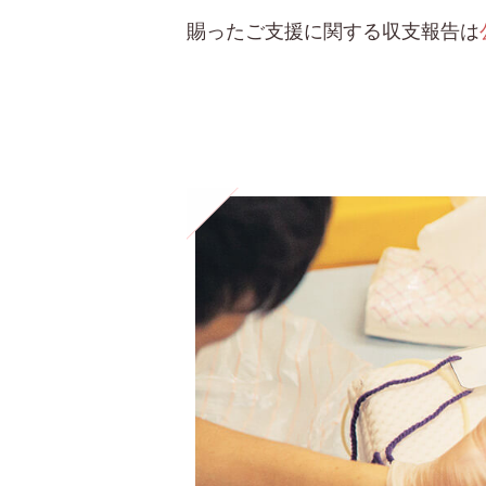
賜ったご支援に関する収支報告は