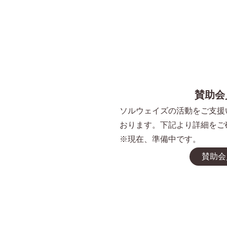
賛助会
ソルウェイズの活動をご支援
おります。下記より詳細をご
※現在、準備中です。
賛助会