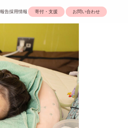
報告
採用情報
寄付・支援
お問い合わせ