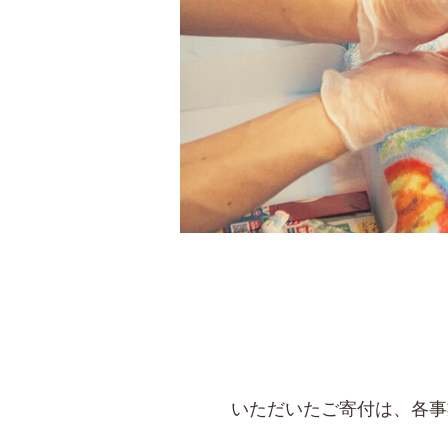
いただいたご寄付は、各事