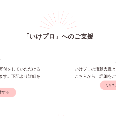
「いけプロ」へのご支援
付
寄付をしていただける
いけプロの活動支援と
ます。下記より詳細を
こちらから、詳細をご
いけ
付する