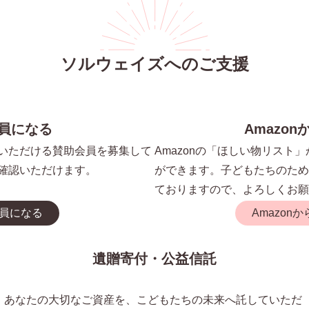
ソルウェイズへのご支援
員になる
Amazo
いただける賛助会員を募集して
Amazonの「ほしい物リスト
確認いただけます。
ができます。子どもたちのため
ておりますので、よろしくお願
員になる
Amazon
遺贈寄付・公益信託
あなたの大切なご資産を、こどもたちの未来へ託していただ