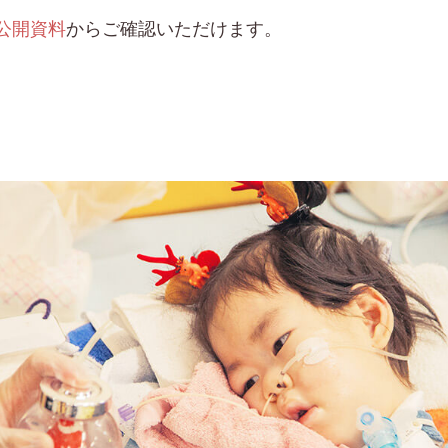
公開資料
からご確認いただけます。