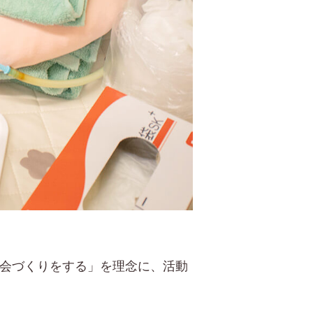
社会づくりをする」を理念に、活動