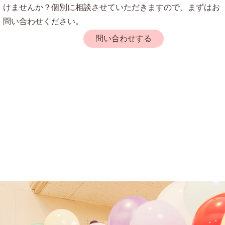
けませんか？個別に相談させていただきますので、まずはお
問い合わせください。
問い合わせする