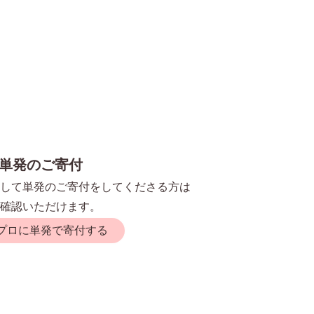
単発のご寄付
して単発のご寄付をしてくださる方は
確認いただけます。
プロに単発で寄付する