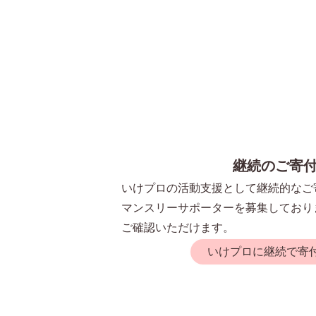
継続のご寄
いけプロの活動支援として継続的なご
マンスリーサポーターを募集しており
ご確認いただけます。
いけプロに継続で寄