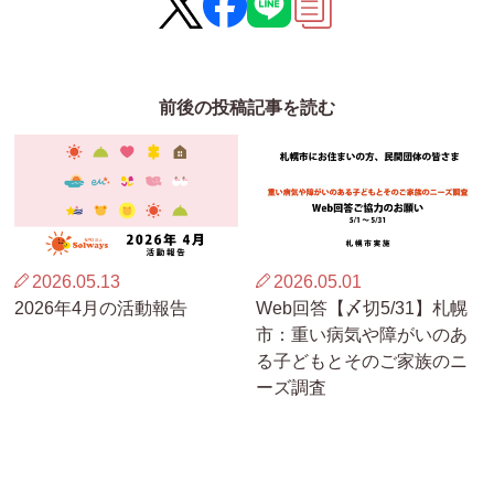
前後の投稿記事を読む
2026.05.13
2026.05.01
2026年4月の活動報告
Web回答【〆切5/31】札幌
市：重い病気や障がいのあ
る子どもとそのご家族のニ
ーズ調査