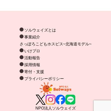
ソルウェイズとは
事業紹介
さっぽろこどもホスピス~北海道モデル~
いけプロ
活動報告
採用情報
寄付・支援
プライバシーポリシー
NPO法人ソルウェイズ