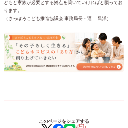
どもと家族が必要とする拠点を築いていければと願ってお
ります。
（さっぽろこども推進協議会 事務局長・運上 昌洋）
このページをシェアする