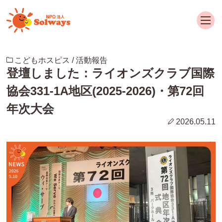
こどもホスピス / 活動報告
登壇しました：ライオンズクラブ国際
協会331-1A地区(2025-2026)・第72回
年次大会
2026.05.11