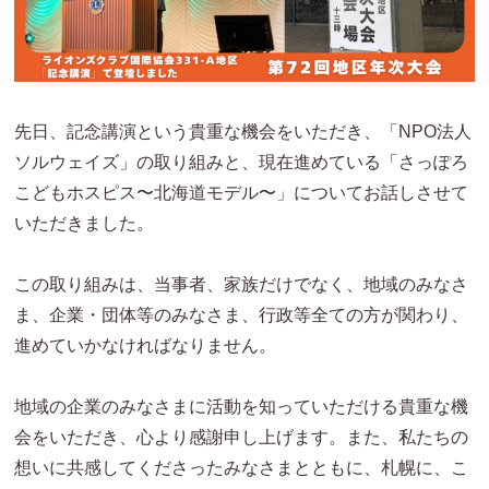
先日、記念講演という貴重な機会をいただき、「NPO法人
ソルウェイズ」の取り組みと、現在進めている「さっぽろ
こどもホスピス〜北海道モデル〜」についてお話しさせて
いただきました。
この取り組みは、当事者、家族だけでなく、地域のみなさ
ま、企業・団体等のみなさま、行政等全ての方が関わり、
進めていかなければなりません。
地域の企業のみなさまに活動を知っていただける貴重な機
会をいただき、心より感謝申し上げます。また、私たちの
想いに共感してくださったみなさまとともに、札幌に、こ