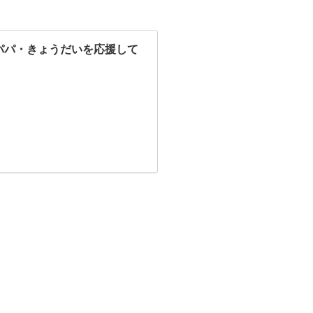
マパパ・きょうだいを応援して