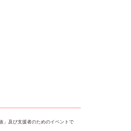
族」及び支援者のためのイベントで