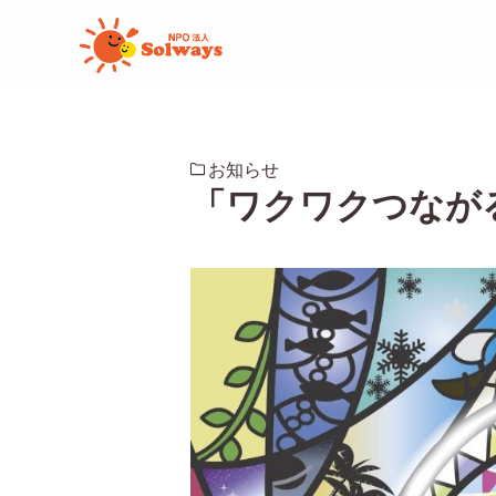
お知らせ
「ワクワクつながる