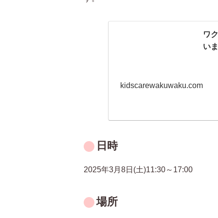
ワク
い
kidscarewakuwaku.com
日時
2025年3月8日(土)11:30～17:00
場所