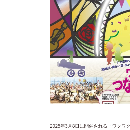
2025年3月8日に開催される「ワク