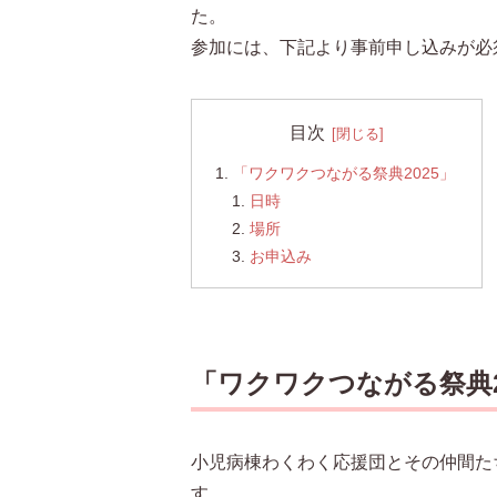
た。
参加には、下記より事前申し込みが必
目次
「ワクワクつながる祭典2025」
日時
場所
お申込み
「ワクワクつながる祭典2
小児病棟わくわく応援団とその仲間た
す。