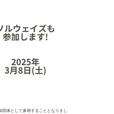
参加団体として参画することとなりまし