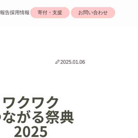
報告
採用情報
寄付・支援
お問い合わせ
2025.01.06